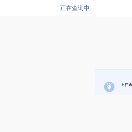
正在查询中
正在