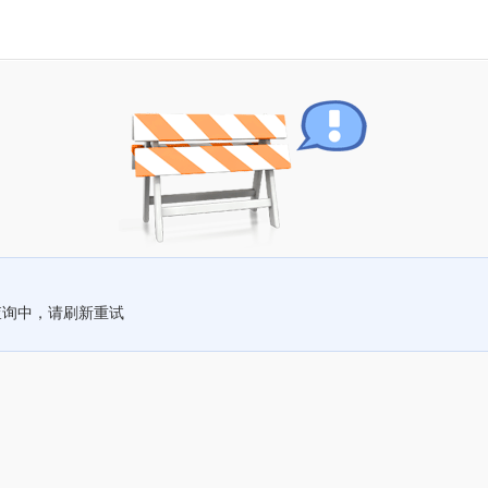
查询中，请刷新重试