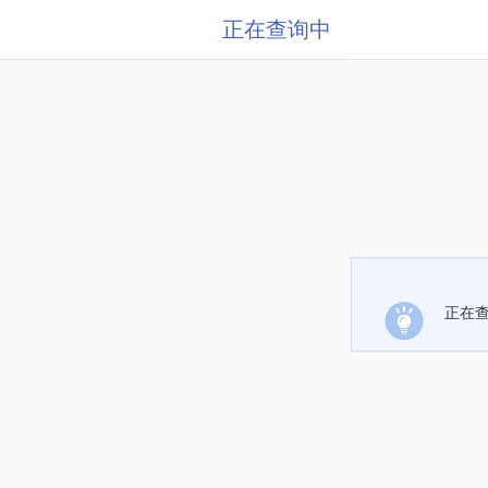
正在查询中
正在