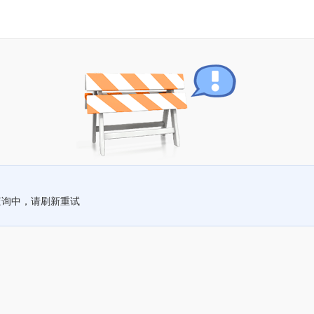
查询中，请刷新重试