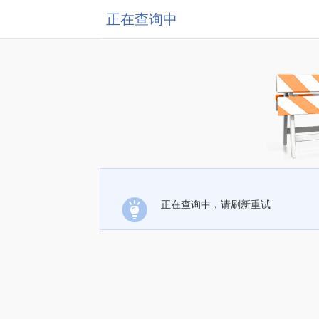
正在查询中
正在查询中，请刷新重试