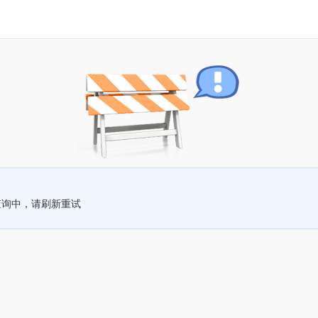
查询中，请刷新重试