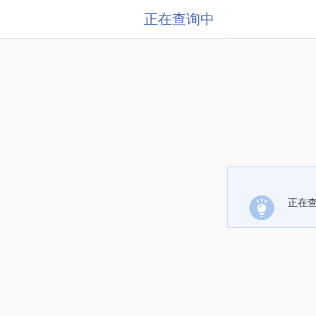
正在查询中
正在