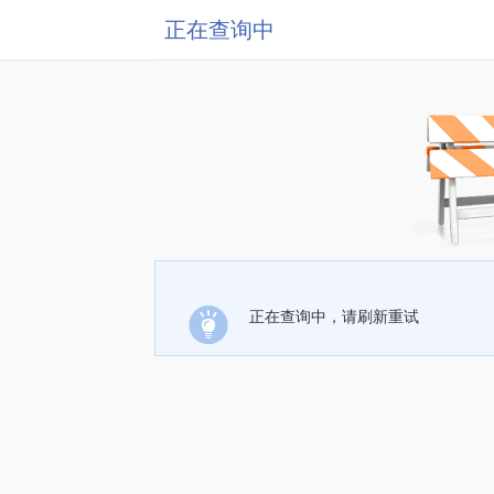
正在查询中
正在查询中，请刷新重试