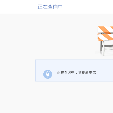
正在查询中
正在查询中，请刷新重试