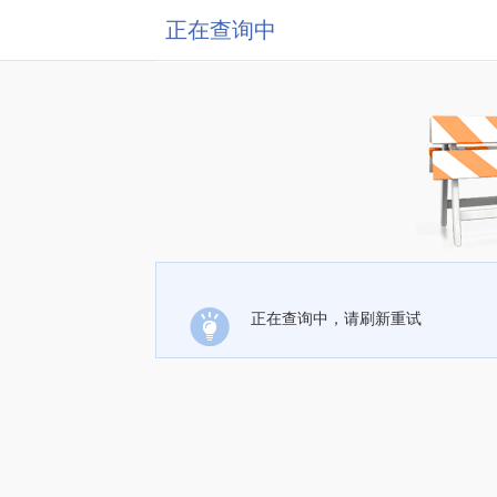
正在查询中
正在查询中，请刷新重试