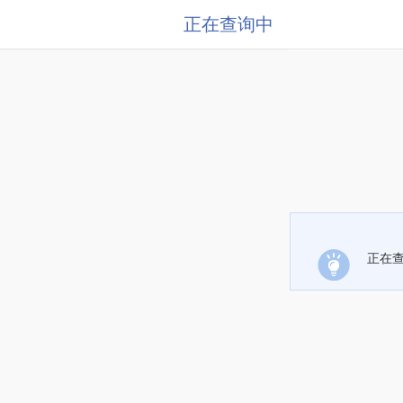
正在查询中
正在