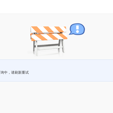
查询中，请刷新重试